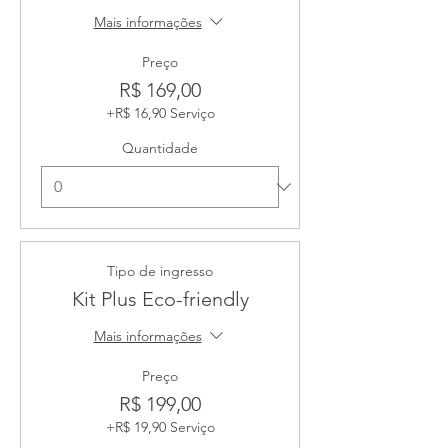
Mais informações
Preço
R$ 169,00
+R$ 16,90 Serviço
Quantidade
Tipo de ingresso
Kit Plus Eco-friendly
Mais informações
Preço
R$ 199,00
+R$ 19,90 Serviço