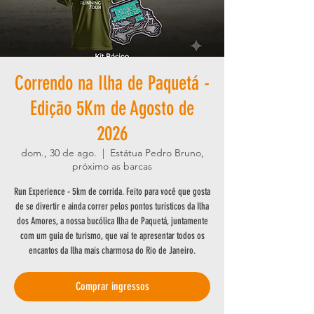
Correndo na Ilha de Paquetá -
Edição 5Km de Agosto de
2026
dom., 30 de ago.
  |  
Estátua Pedro Bruno,
próximo as barcas
Run Experience - 5km de corrida. Feito para você que gosta
de se divertir e ainda correr pelos pontos turísticos da Ilha
dos Amores, a nossa bucólica Ilha de Paquetá, juntamente
com um guia de turismo, que vai te apresentar todos os
encantos da Ilha mais charmosa do Rio de Janeiro.
Comprar ingressos