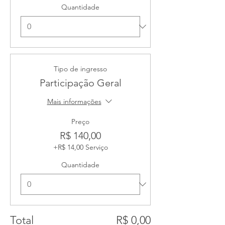
Quantidade
Tipo de ingresso
Participação Geral
Mais informações
Preço
R$ 140,00
+R$ 14,00 Serviço
Quantidade
Total
R$ 0,00