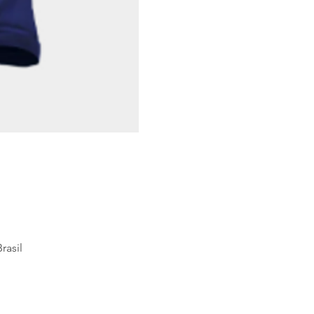
rasil