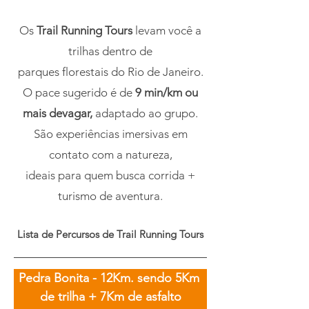
Os
Trail Running Tours
levam você a
trilhas dentro de
parques florestais do Rio de Janeiro.
O pace sugerido é de
9 min/km ou
mais devagar,
adaptado ao grupo.
São experiências imersivas em
contato com a natureza,
ideais para quem busca corrida +
turismo de aventura.
Lista de Percursos de Trail Running Tours
Pedra Bonita - 12Km. sendo 5Km 
de trilha + 7Km de asfalto
