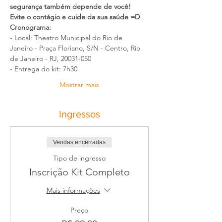
segurança também depende de você! 
Evite o contágio e cuide da sua saúde =D
Cronograma:
- Local: Theatro Municipal do Rio de 
Janeiro - Praça Floriano, S/N - Centro, Rio 
de Janeiro - RJ, 20031-050
- Entrega do kit: 7h30
Mostrar mais
Ingressos
Vendas encerradas
Tipo de ingresso
Inscrição Kit Completo
Mais informações
Preço