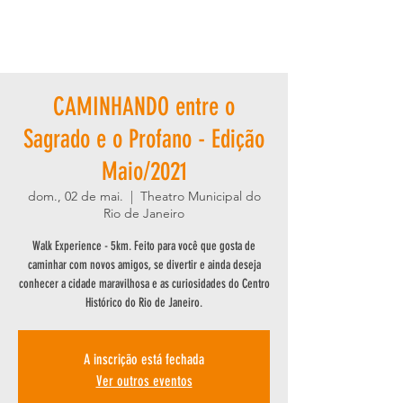
CAMINHANDO entre o
Sagrado e o Profano - Edição
Maio/2021
dom., 02 de mai.
  |  
Theatro Municipal do
Rio de Janeiro
Walk Experience - 5km. Feito para você que gosta de
caminhar com novos amigos, se divertir e ainda deseja
conhecer a cidade maravilhosa e as curiosidades do Centro
Histórico do Rio de Janeiro.
A inscrição está fechada
Ver outros eventos