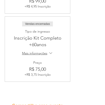
R$ 99,00
+R$ 4,95 Inscrição
Vendas encerradas
Tipo de ingresso
Inscrição Kit Completo
+60anos
Mais informações
Preço
R$ 75,00
+R$ 3,75 Inscrição