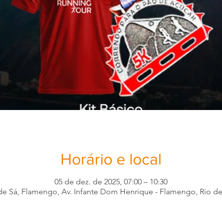
Horário e local
05 de dez. de 2025, 07:00 – 10:30
 Sá, Flamengo, Av. Infante Dom Henrique - Flamengo, Rio de 