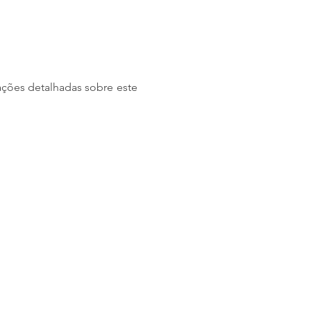
ações detalhadas sobre este 