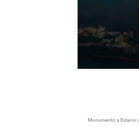
Monumento a Estacio de