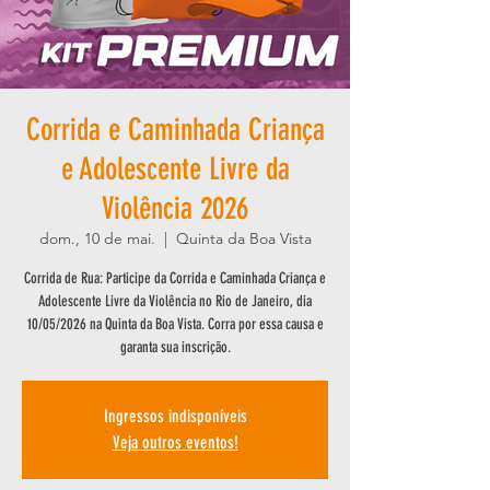
Corrida e Caminhada Criança
e Adolescente Livre da
Violência 2026
dom., 10 de mai.
  |  
Quinta da Boa Vista
Corrida de Rua: Participe da Corrida e Caminhada Criança e
Adolescente Livre da Violência no Rio de Janeiro, dia
10/05/2026 na Quinta da Boa Vista. Corra por essa causa e
garanta sua inscrição.
Ingressos indisponíveis
Veja outros eventos!