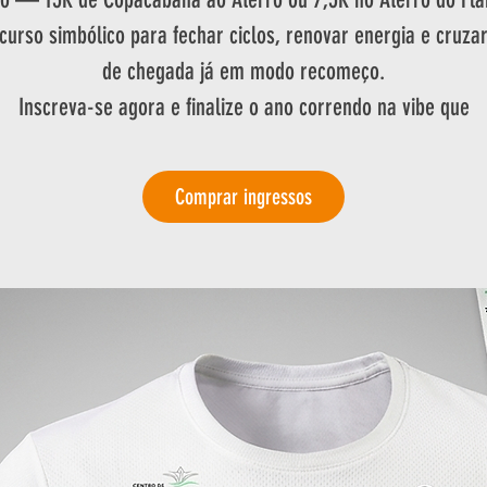
urso simbólico para fechar ciclos, renovar energia e cruzar
de chegada já em modo recomeço.
Inscreva-se agora e finalize o ano correndo na vibe que
Comprar ingressos