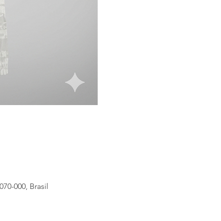
70-000, Brasil