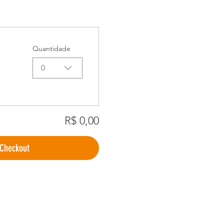
Quantidade
0
R$ 0,00
Checkout