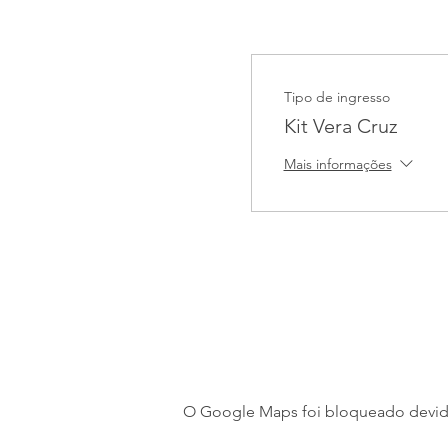
Tipo de ingresso
Kit Vera Cruz
Mais informações
O Google Maps foi bloqueado devido 