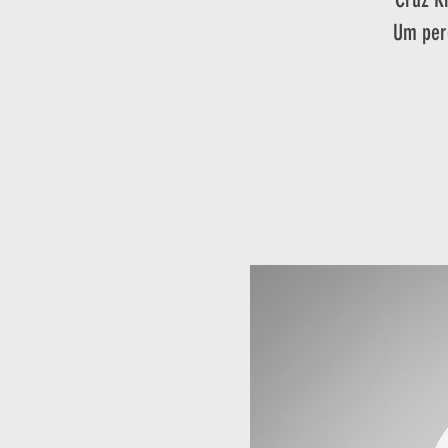
Um perc