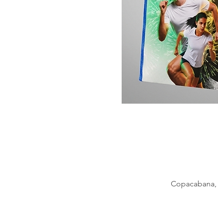
Copacabana, P