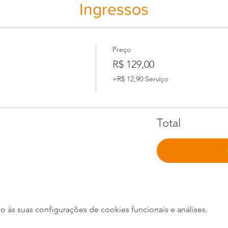
Ingressos
Preço
R$ 129,00
+R$ 12,90 Serviço
Total
às suas configurações de cookies funcionais e análises.