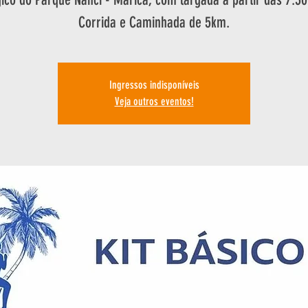
Corrida e Caminhada de 5km.
Ingressos indisponíveis
Veja outros eventos!