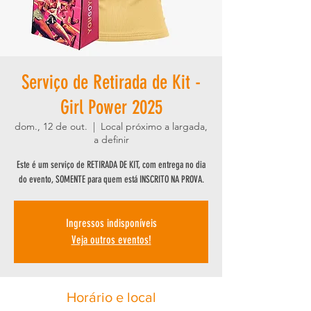
Serviço de Retirada de Kit -
Girl Power 2025
dom., 12 de out.
  |  
Local próximo a largada,
a definir
Este é um serviço de RETIRADA DE KIT, com entrega no dia
do evento, SOMENTE para quem está INSCRITO NA PROVA.
Ingressos indisponíveis
Veja outros eventos!
Horário e local