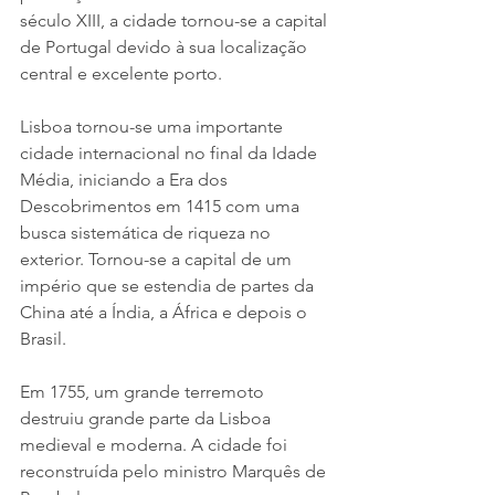
século XIII, a cidade tornou-se a capital 
de Portugal devido à sua localização 
central e excelente porto.
Lisboa tornou-se uma importante 
cidade internacional no final da Idade 
Média, iniciando a Era dos 
Descobrimentos em 1415 com uma 
busca sistemática de riqueza no 
exterior. Tornou-se a capital de um 
império que se estendia de partes da 
China até a Índia, a África e depois o 
Brasil.
Em 1755, um grande terremoto 
destruiu grande parte da Lisboa 
medieval e moderna. A cidade foi 
reconstruída pelo ministro Marquês de 