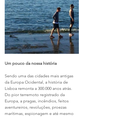
Um pouco da nossa história
Sendo uma das cidades mais antigas 
da Europa Ocidental, a história de 
Lisboa remonta a 300.000 anos atrás. 
Do pior terremoto registrado da 
Europa, a pragas, incêndios, feitos 
aventureiros, revoluções, proezas 
marítimas, espionagem e até mesmo 