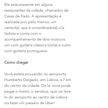
Ele está presente em alguns 
restaurantes da cidade, chamados de 
Casas de Fado. A apresentação é 
realizada por, pelo menos, um 
cantor(a), que é considerado(a) o/a 
fadista e conta com o 
acompanhamento de dois músicos: 
um com guitarra clássica (viola) e outro 
com guitarra portuguesa. 
Como chegar
Você estará pousando no aeroporto 
Humberto Delgado, em Lisboa, a 7 km 
do centro da cidade. De lá, você pode 
pegar o metrô, o aerobus, que vai levá-
lo do aeroporto ao centro de Lisboa 
ou fazer um passeio de Uber!