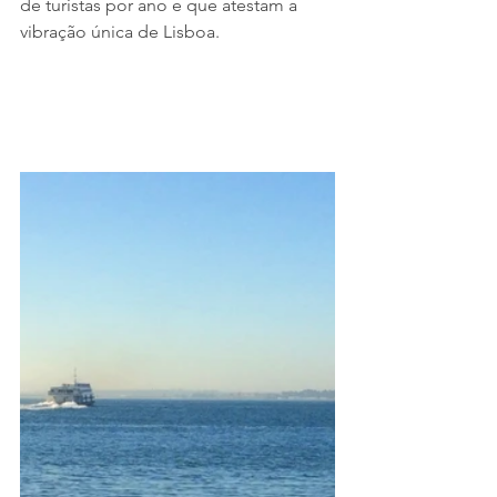
de turistas por ano e que atestam a 
vibração única de Lisboa.