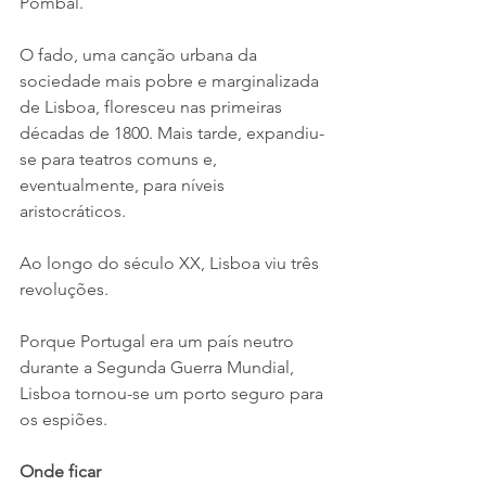
Pombal.
O fado, uma canção urbana da 
sociedade mais pobre e marginalizada 
de Lisboa, floresceu nas primeiras 
décadas de 1800. Mais tarde, expandiu-
se para teatros comuns e, 
eventualmente, para níveis 
aristocráticos.
Ao longo do século XX, Lisboa viu três 
revoluções.
Porque Portugal era um país neutro 
durante a Segunda Guerra Mundial, 
Lisboa tornou-se um porto seguro para 
os espiões.
Onde ficar