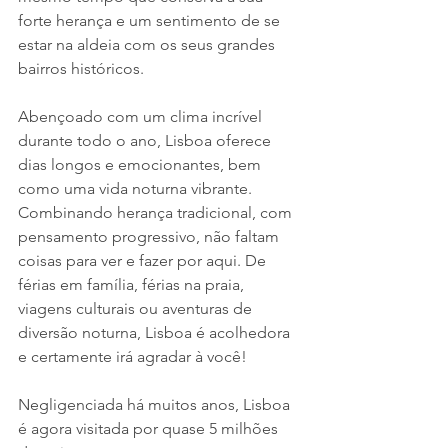
forte herança e um sentimento de se 
estar na aldeia com os seus grandes 
bairros históricos.
Abençoado com um clima incrível 
durante todo o ano, Lisboa oferece 
dias longos e emocionantes, bem 
como uma vida noturna vibrante. 
Combinando herança tradicional, com 
pensamento progressivo, não faltam 
coisas para ver e fazer por aqui. De 
férias em família, férias na praia, 
viagens culturais ou aventuras de 
diversão noturna, Lisboa é acolhedora 
e certamente irá agradar à você!
Negligenciada há muitos anos, Lisboa 
é agora visitada por quase 5 milhões 