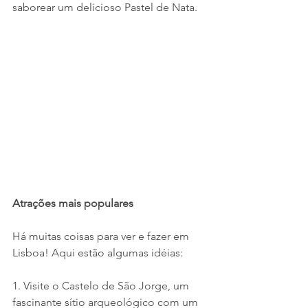
saborear um delicioso Pastel de Nata.
Atrações mais populares
Há muitas coisas para ver e fazer em 
Lisboa! Aqui estão algumas idéias:
1. Visite o Castelo de São Jorge, um 
fascinante sítio arqueológico com um 