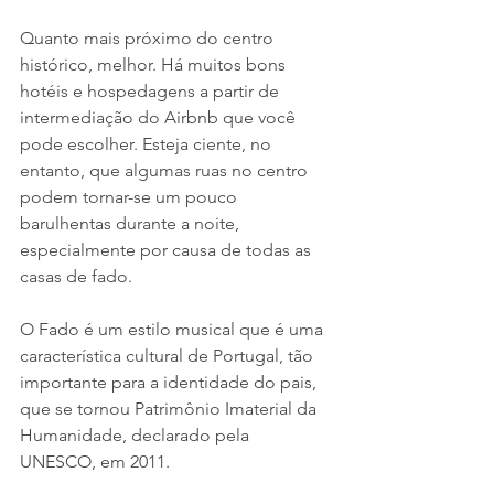
Quanto mais próximo do centro 
histórico, melhor. Há muitos bons 
hotéis e hospedagens a partir de 
intermediação do Airbnb que você 
pode escolher. Esteja ciente, no 
entanto, que algumas ruas no centro 
podem tornar-se um pouco 
barulhentas durante a noite, 
especialmente por causa de todas as 
casas de fado.
O Fado é um estilo musical que é uma 
característica cultural de Portugal, tão 
importante para a identidade do pais, 
que se tornou Patrimônio Imaterial da 
Humanidade, declarado pela 
UNESCO, em 2011. 