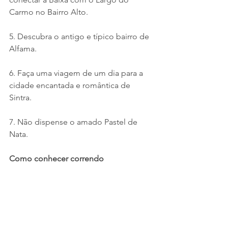
Carmo no Bairro Alto.
5. Descubra o antigo e típico bairro de 
Alfama.
6. Faça uma viagem de um dia para a 
cidade encantada e romântica de 
Sintra.
7. Não dispense o amado Pastel de 
Nata.
Como conhecer correndo